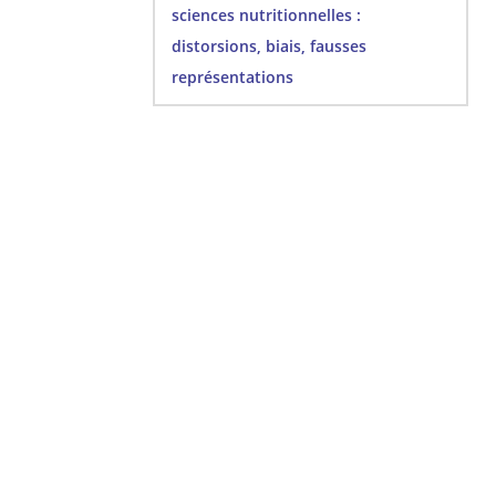
sciences nutritionnelles :
distorsions, biais, fausses
représentations