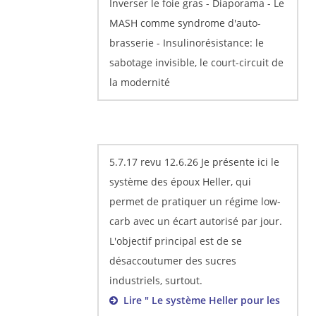
Inverser le foie gras - Diaporama - Le
MASH comme syndrome d'auto-
brasserie - Insulinorésistance: le
sabotage invisible, le court-circuit de
la modernité
5.7.17 revu 12.6.26 Je présente ici le
système des époux Heller, qui
permet de pratiquer un régime low-
carb avec un écart autorisé par jour.
L'objectif principal est de se
désaccoutumer des sucres
industriels, surtout.
Lire " Le système Heller pour les