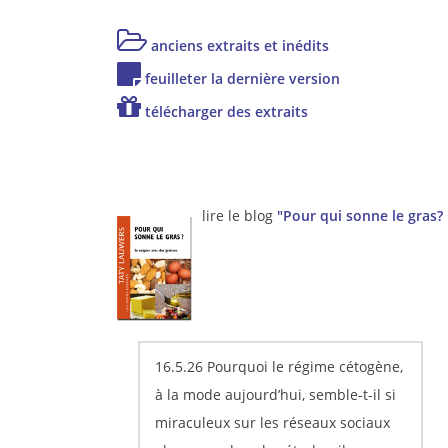
anciens extraits et inédits
feuilleter la dernière version
télécharger des extraits
lire le blog
"Pour qui sonne le gras?
16.5.26 Pourquoi le régime cétogène,
à la mode aujourd’hui, semble-t-il si
miraculeux sur les réseaux sociaux