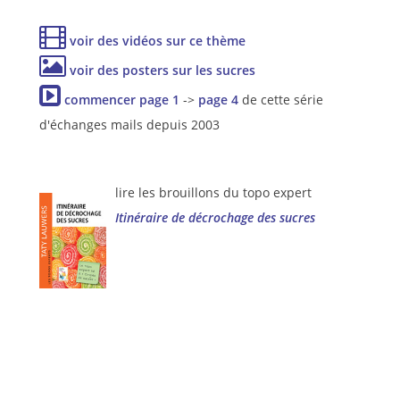
voir des vidéos sur ce thème
voir des posters sur les sucres
commencer page 1
->
page 4
de cette série
d'échanges mails depuis 2003
lire les brouillons du topo expert
Itinéraire de décrochage des sucres