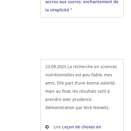
accros aux sucres: enchantement de
la simplicité "
23.09.2025 La recherche en sciences
nutritionnelles est peu fiable, mes
amis. Elle part d’une bonne volonté,
mais au final, les résultats sont à
prendre avec prudence.
Démonstration par Nick Norwitz.
Lire
Leçon de choses en