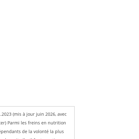
.2023 (mis à jour juin 2026, avec
er) Parmi les freins en nutrition
épendants de la volonté la plus