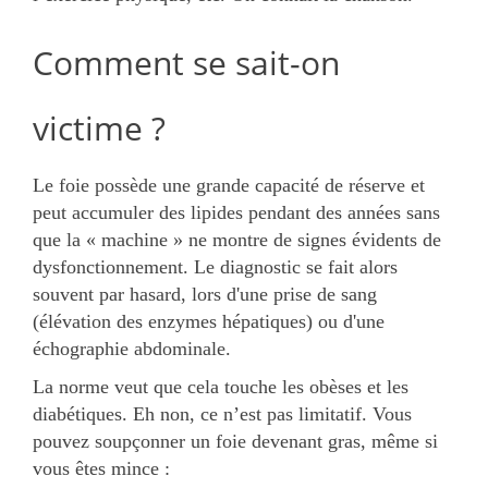
Comment se sait-on
victime ?
Le foie possède une grande capacité de réserve et
peut accumuler des lipides pendant des années sans
que la « machine » ne montre de signes évidents de
dysfonctionnement. Le diagnostic se fait alors
souvent par hasard, lors d'une prise de sang
(élévation des enzymes hépatiques) ou d'une
échographie abdominale.
La norme veut que cela touche les obèses et les
diabétiques. Eh non, ce n’est pas limitatif. Vous
pouvez soupçonner un foie devenant gras, même si
vous êtes mince :