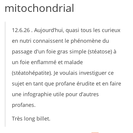
mitochondrial
12.6.26 . Aujourd’hui, quasi tous les curieux
en nutri connaissent le phénomène du
passage d'un foie gras simple (stéatose) à
un foie enflammé et malade
(stéatohépatite). Je voulais investiguer ce
sujet en tant que profane érudite et en faire
une infographie utile pour d’autres
profanes.
Très long billet.