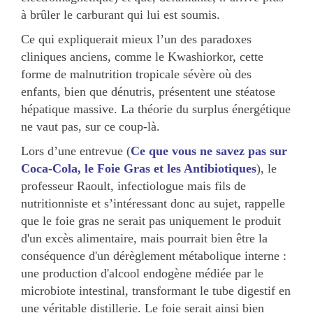
à brûler le carburant qui lui est soumis.
Ce qui expliquerait mieux l’un des paradoxes
cliniques anciens, comme le Kwashiorkor, cette
forme de malnutrition tropicale sévère où des
enfants, bien que dénutris, présentent une stéatose
hépatique massive. La théorie du surplus énergétique
ne vaut pas, sur ce coup-là.
Lors d’une entrevue (
Ce que vous ne savez pas sur
Coca-Cola, le Foie Gras et les Antibiotiques
), le
professeur Raoult, infectiologue mais fils de
nutritionniste et s’intéressant donc au sujet, rappelle
que le foie gras ne serait pas uniquement le produit
d'un excès alimentaire, mais pourrait bien être la
conséquence d'un dérèglement métabolique interne :
une production d'alcool endogène médiée par le
microbiote intestinal, transformant le tube digestif en
une véritable distillerie. Le foie serait ainsi bien