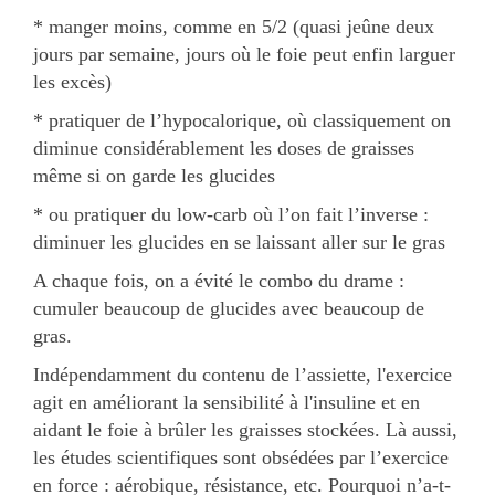
* manger moins, comme en 5/2 (quasi jeûne deux
jours par semaine, jours où le foie peut enfin larguer
les excès)
* pratiquer de l’hypocalorique, où classiquement on
diminue considérablement les doses de graisses
même si on garde les glucides
* ou pratiquer du low-carb où l’on fait l’inverse :
diminuer les glucides en se laissant aller sur le gras
A chaque fois, on a évité le combo du drame :
cumuler beaucoup de glucides avec beaucoup de
gras.
Indépendamment du contenu de l’assiette, l'exercice
agit en améliorant la sensibilité à l'insuline et en
aidant le foie à brûler les graisses stockées. Là aussi,
les études scientifiques sont obsédées par l’exercice
en force : aérobique, résistance, etc. Pourquoi n’a-t-