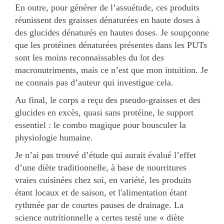
En outre, pour générer de l’assuétude, ces produits
réunissent des graisses dénaturées en haute doses à
des glucides dénaturés en hautes doses. Je soupçonne
que les protéines dénaturées présentes dans les PUTs
sont les moins reconnaissables du lot des
macronutriments, mais ce n’est que mon intuition. Je
ne connais pas d’auteur qui investigue cela.
Au final, le corps a reçu des pseudo-graisses et des
glucides en excès, quasi sans protéine, le support
essentiel : le combo magique pour bousculer la
physiologie humaine.
Je n’ai pas trouvé d’étude qui aurait évalué l’effet
d’une diète traditionnelle, à base de nourritures
vraies cuisinées chez soi, en variété, les produits
étant locaux et de saison, et l'alimentation étant
rythmée par de courtes pauses de drainage. La
science nutritionnelle a certes testé une « diète