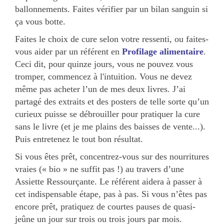
ballonnements. Faites vérifier par un bilan sanguin si
ça vous botte.
Faites le choix de cure selon votre ressenti, ou faites-
vous aider par un référent en
Profilage alimentaire
.
Ceci dit, pour quinze jours, vous ne pouvez vous
tromper, commencez à l'intuition. Vous ne devez
même pas acheter l’un de mes deux livres. J’ai
partagé des extraits et des posters de telle sorte qu’un
curieux puisse se débrouiller pour pratiquer la cure
sans le livre (et je me plains des baisses de vente...).
Puis entretenez le tout bon résultat.
Si vous êtes prêt, concentrez-vous sur des nourritures
vraies (« bio » ne suffit pas !) au travers d’une
Assiette Ressourçante. Le référent aidera à passer à
cet indispensable étape, pas à pas. Si vous n’êtes pas
encore prêt, pratiquez de courtes pauses de quasi-
jeûne un jour sur trois ou trois jours par mois.