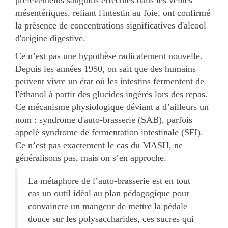
mésentériques, reliant l'intestin au foie, ont confirmé
la présence de concentrations significatives d'alcool
d'origine digestive.
Ce n’est pas une hypothèse radicalement nouvelle.
Depuis les années 1950, on sait que des humains
peuvent vivre un état où les intestins fermentent de
l'éthanol à partir des glucides ingérés lors des repas.
Ce mécanisme physiologique déviant a d’ailleurs un
nom : syndrome d'auto-brasserie (SAB), parfois
appelé syndrome de fermentation intestinale (SFI).
Ce n’est pas exactement le cas du MASH, ne
généralisons pas, mais on s’en approche.
La métaphore de l’auto-brasserie est en tout
cas un outil idéal au plan pédagogique pour
convaincre un mangeur de mettre la pédale
douce sur les polysaccharides, ces sucres qui