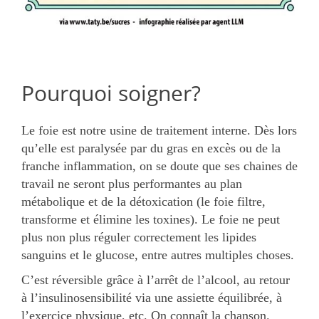
Pourquoi soigner?
Le foie est notre usine de traitement interne. Dès lors
qu’elle est paralysée par du gras en excès ou de la
franche inflammation, on se doute que ses chaines de
travail ne seront plus performantes au plan
métabolique et de la détoxication (le foie filtre,
transforme et élimine les toxines). Le foie ne peut
plus non plus réguler correctement les lipides
sanguins et le glucose, entre autres multiples choses.
C’est réversible grâce à l’arrêt de l’alcool, au retour
à l’insulinosensibilité via une assiette équilibrée, à
l’exercice physique, etc. On connaît la chanson.