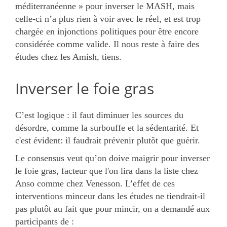
méditerranéenne » pour inverser le MASH, mais
celle-ci n’a plus rien à voir avec le réel, et est trop
chargée en injonctions politiques pour être encore
considérée comme valide. Il nous reste à faire des
études chez les Amish, tiens.
Inverser le foie gras
C’est logique : il faut diminuer les sources du
désordre, comme la surbouffe et la sédentarité. Et
c'est évident: il faudrait prévenir plutôt que guérir.
Le consensus veut qu’on doive maigrir pour inverser
le foie gras, facteur que l'on lira dans la liste chez
Anso comme chez Venesson. L’effet de ces
interventions minceur dans les études ne tiendrait-il
pas plutôt au fait que pour mincir, on a demandé aux
participants de :