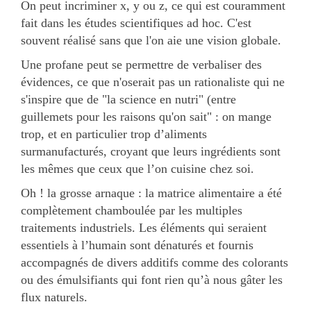
On peut incriminer x, y ou z, ce qui est couramment
fait dans les études scientifiques ad hoc. C'est
souvent réalisé sans que l'on aie une vision globale.
Une profane peut se permettre de verbaliser des
évidences, ce que n'oserait pas un rationaliste qui ne
s'inspire que de "la science en nutri" (entre
guillemets pour les raisons qu'on sait" : on mange
trop, et en particulier trop d’aliments
surmanufacturés, croyant que leurs ingrédients sont
les mêmes que ceux que l’on cuisine chez soi.
Oh ! la grosse arnaque : la matrice alimentaire a été
complètement chamboulée par les multiples
traitements industriels. Les éléments qui seraient
essentiels à l’humain sont dénaturés et fournis
accompagnés de divers additifs comme des colorants
ou des émulsifiants qui font rien qu’à nous gâter les
flux naturels.