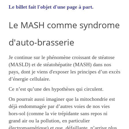
Le billet fait l'objet d'une page à part.
Le MASH comme syndrome
d'auto-brasserie
Je continue sur le phénomène croissant de stéatose
(MASLD) et de stéatohépatite (MASH) dans nos
pays, dont je viens d'exposer les principes d’un excès
d’énergie cellulaire.
Ce n’est qu’une des hypothèses qui circulent.
On pourrait aussi imaginer que la mitochondrie est
déjà endommagée par d’autres voies de nos vies
hors-sol (comme la vie trépidante sans repos ni
grand air ou la pollution, en particulier
électromagnétique) et que, défaillante, n’arrive plus