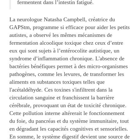
fermentent dans l’intestin fatigué.
La neurologue Natasha Campbell, créatrice du
GAPStm, programme si efficace pour aider les petits
autistes, a observé les mêmes mécanismes de
fermentation alcoolique toxique chez ceux d’entre
eux qui sont sujets à l’entérocolite autistique, un
syndrome d’inflammation chronique. L'absence de
bactéries bénéfiques permet à des micro-organismes
pathogènes, comme les levures, de transformer les
aliments en substances toxiques telles que
l'acétaldéhyde. Ces toxines s'infiltrent dans la
circulation sanguine et franchissent la barrière
cérébrale, provoquant un état de toxicité chronique.
Cette pollution interne altérerait le fonctionnement
du foie, du pancréas et du système immunitaire, tout
en dégradant les capacités cognitives et sensorielles.
En somme, le système digestif devient une source de