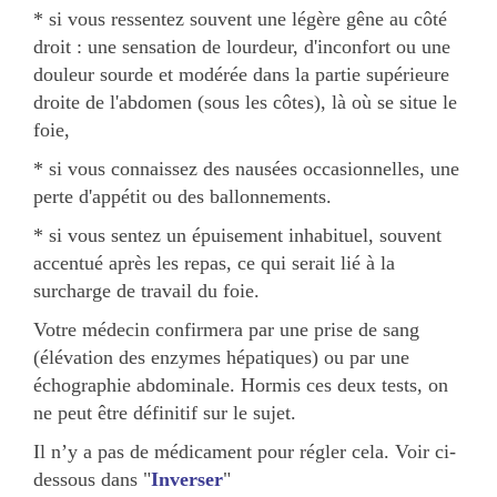
* si vous ressentez souvent une légère gêne au côté
droit : une sensation de lourdeur, d'inconfort ou une
douleur sourde et modérée dans la partie supérieure
droite de l'abdomen (sous les côtes), là où se situe le
foie,
* si vous connaissez des nausées occasionnelles, une
perte d'appétit ou des ballonnements.
* si vous sentez un épuisement inhabituel, souvent
accentué après les repas, ce qui serait lié à la
surcharge de travail du foie.
Votre médecin confirmera par une prise de sang
(élévation des enzymes hépatiques) ou par une
échographie abdominale. Hormis ces deux tests, on
ne peut être définitif sur le sujet.
Il n’y a pas de médicament pour régler cela. Voir ci-
dessous dans "
Inverser
"