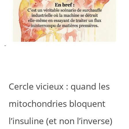
-
Cercle vicieux : quand les
mitochondries bloquent
l’insuline (et non l’inverse)