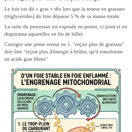
Le foie est dit « gras » dès lors que la teneur en graisses
(triglycérides) du foie dépasse 5 % de sa masse totale.
La suite du processus est exposée en poster, ci-joint et en
diaporama aquarelles en fin de billet.
Corrigez une petite erreur en 1. "reçoit plus de graisses"
doit être "reçoit plus d'énergie à brûler, qu'il transforme
en acide gras libres"