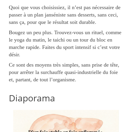
Quoi que vous choisissiez, il n’est pas nécessaire de
passer à un plan janséniste sans desserts, sans ceci,
sans ça, pour que le résultat soit durable.
Bougez un peu plus. Trouvez-vous un rituel, comme
le yoga du matin, le taichi ou un tour du bloc en
marche rapide. Faites du sport intensif si c’est votre
désir.
Ce sont des moyens très simples, sans prise de tête,
pour arrêter la surchauffe quasi-industrielle du foie
et, partant, de tout l’organisme.
Diaporama