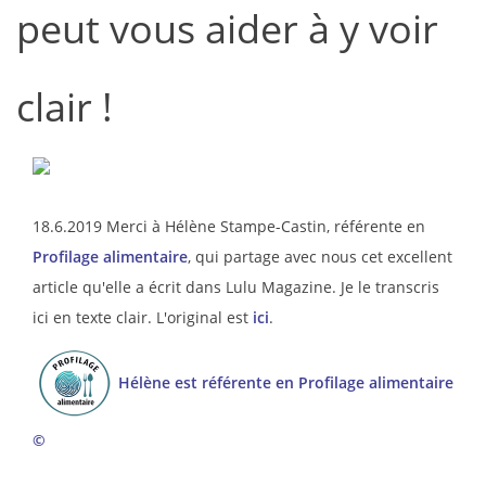
peut vous aider à y voir
clair !
18.6.2019 Merci à Hélène Stampe-Castin, référente en
Profilage alimentaire
, qui partage avec nous cet excellent
article qu'elle a écrit dans Lulu Magazine. Je le transcris
ici en texte clair. L'original est
ici
.
Hélène est référente en Profilage alimentaire
©