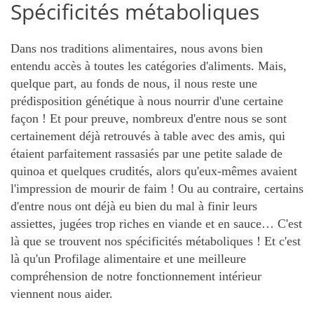
Spécificités métaboliques
Dans nos traditions alimentaires, nous avons bien
entendu accès à toutes les catégories d'aliments. Mais,
quelque part, au fonds de nous, il nous reste une
prédisposition génétique à nous nourrir d'une certaine
façon ! Et pour preuve, nombreux d'entre nous se sont
certainement déjà retrouvés à table avec des amis, qui
étaient parfaitement rassasiés par une petite salade de
quinoa et quelques crudités, alors qu'eux-mêmes avaient
l'impression de mourir de faim ! Ou au contraire, certains
d'entre nous ont déjà eu bien du mal à finir leurs
assiettes, jugées trop riches en viande et en sauce… C'est
là que se trouvent nos spécificités métaboliques ! Et c'est
là qu'un Profilage alimentaire et une meilleure
compréhension de notre fonctionnement intérieur
viennent nous aider.