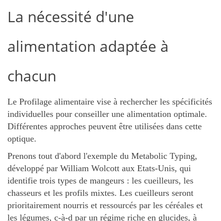
La nécessité d'une
alimentation adaptée à
chacun
Le Profilage alimentaire vise à rechercher les spécificités
individuelles pour conseiller une alimentation optimale.
Différentes approches peuvent être utilisées dans cette
optique.
Prenons tout d'abord l'exemple du Metabolic Typing,
développé par William Wolcott aux Etats-Unis, qui
identifie trois types de mangeurs : les cueilleurs, les
chasseurs et les profils mixtes. Les cueilleurs seront
prioritairement nourris et ressourcés par les céréales et
les légumes, c-à-d par un régime riche en glucides, à