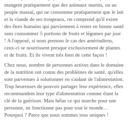
mangent pratiquement que des animaux marins, ou au
peuple massaï, qui ne consomme pratiquement que le lait
et la viande de ses troupeaux, on comprend qu'il existe
des êtres humains qui parviennent à rester en bonne santé
sans consommer 5 portions de fruits et légumes par jour
! A l'opposé, si nous prenons le cas des amérindiens,
ceux-ci se nourrissent presque exclusivement de plantes
et de fruits. Et ils vivent très bien de cette façon !
Chez nous, nombre de personnes actives dans le domaine
de la nutrition ont connu des problèmes de santé, qu'elles
sont parvenues à solutionner en s'aidant de l'alimentation.
Trop heureuses de pouvoir partager leur expérience, elles
recommandent leur type d'alimentation comme étant la
clé de la guérison. Mais hélas ce qui marche pour une
personne, ne fonctionne pas pour tout le monde…
Pourquoi ? Parce que nous sommes tous uniques !