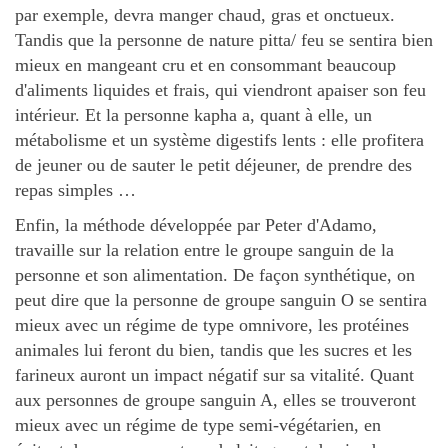
par exemple, devra manger chaud, gras et onctueux.
Tandis que la personne de nature pitta/ feu se sentira bien
mieux en mangeant cru et en consommant beaucoup
d'aliments liquides et frais, qui viendront apaiser son feu
intérieur. Et la personne kapha a, quant à elle, un
métabolisme et un système digestifs lents : elle profitera
de jeuner ou de sauter le petit déjeuner, de prendre des
repas simples …
Enfin, la méthode développée par Peter d'Adamo,
travaille sur la relation entre le groupe sanguin de la
personne et son alimentation. De façon synthétique, on
peut dire que la personne de groupe sanguin O se sentira
mieux avec un régime de type omnivore, les protéines
animales lui feront du bien, tandis que les sucres et les
farineux auront un impact négatif sur sa vitalité. Quant
aux personnes de groupe sanguin A, elles se trouveront
mieux avec un régime de type semi-végétarien, en