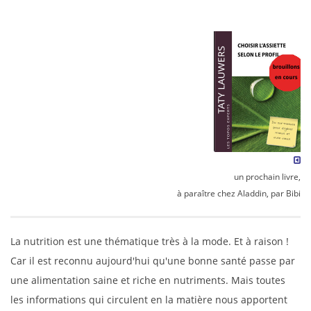
un prochain livre,
à paraître chez Aladdin, par Bibi
La nutrition est une thématique très à la mode. Et à raison !
Car il est reconnu aujourd'hui qu'une bonne santé passe par
une alimentation saine et riche en nutriments. Mais toutes
les informations qui circulent en la matière nous apportent