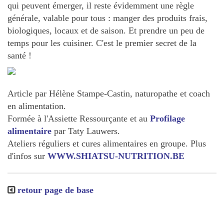
qui peuvent émerger, il reste évidemment une règle
générale, valable pour tous : manger des produits frais,
biologiques, locaux et de saison. Et prendre un peu de
temps pour les cuisiner. C'est le premier secret de la
santé !
Article par Hélène Stampe-Castin, naturopathe et coach
en alimentation.
Formée à l'Assiette Ressourçante et au
Profilage
alimentaire
par Taty Lauwers.
Ateliers réguliers et cures alimentaires en groupe. Plus
d'infos sur
WWW.SHIATSU-NUTRITION.BE
retour page de base