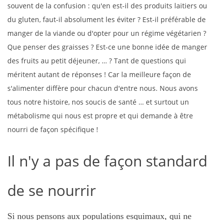
souvent de la confusion : qu'en est-il des produits laitiers ou
du gluten, faut-il absolument les éviter ? Est-il préférable de
manger de la viande ou d'opter pour un régime végétarien ?
Que penser des graisses ? Est-ce une bonne idée de manger
des fruits au petit déjeuner, … ? Tant de questions qui
méritent autant de réponses ! Car la meilleure façon de
s'alimenter diffère pour chacun d'entre nous. Nous avons
tous notre histoire, nos soucis de santé … et surtout un
métabolisme qui nous est propre et qui demande à être
nourri de façon spécifique !
Il n'y a pas de façon standard
de se nourrir
Si nous pensons aux populations esquimaux, qui ne