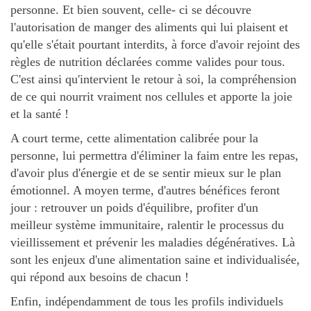
personne. Et bien souvent, celle- ci se découvre
l'autorisation de manger des aliments qui lui plaisent et
qu'elle s'était pourtant interdits, à force d'avoir rejoint des
règles de nutrition déclarées comme valides pour tous.
C'est ainsi qu'intervient le retour à soi, la compréhension
de ce qui nourrit vraiment nos cellules et apporte la joie
et la santé !
A court terme, cette alimentation calibrée pour la
personne, lui permettra d'éliminer la faim entre les repas,
d'avoir plus d'énergie et de se sentir mieux sur le plan
émotionnel. A moyen terme, d'autres bénéfices feront
jour : retrouver un poids d'équilibre, profiter d'un
meilleur système immunitaire, ralentir le processus du
vieillissement et prévenir les maladies dégénératives. Là
sont les enjeux d'une alimentation saine et individualisée,
qui répond aux besoins de chacun !
Enfin, indépendamment de tous les profils individuels