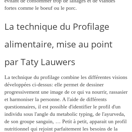
évitant de consommer trop de laitages et de viandes
fortes comme le boeuf ou le porc.
La technique du Profilage
alimentaire, mise au point
par Taty Lauwers
La technique du profilage combine les différentes visions
développées ci-dessus: elle permet de dessiner
progressivement une image de ce qui va nourrir, rassasier
et harmoniser la personne. A l'aide de différents
questionnaires, il est possible d'identifier le profil d'un
individu sous l'angle du metabolic typing, de l'ayurveda,
de son groupe sanguin, … Petit à petit, apparait un profil
nutritionnel qui rejoint parfaitement les besoins de la