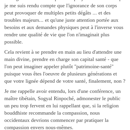
je me suis rendu compte que l'ignorance de son corps
peut provoquer de multiples petits dégâts ... et des
troubles majeurs... et qu'une juste attention portée aux
besoins et aux demandes physiques peut à l'inverse vous
rendre une qualité de vie que l'on n'imaginait plus
possible.
Cela revient à se prendre en main au lieu d'attendre une
main divine, prendre en charge son capital santé - que
l'on peut imaginer appeler plutôt "patrimoine-santé"
puisque vous êtes l'oeuvre de plusieurs générations et
que votre lignée dépend de votre santé, finalement, non ?
Je me rappelle avoir entendu, lors d'une conférence, un
maître tibétain, Sogyal Rinpoché, admonester le public
un peu trop fervent en lui rappellant que, si la religion
bouddhiste recommande la compassion, nous
occidentaux devrions commencer par pratiquer la
compassion envers nous-mêmes.