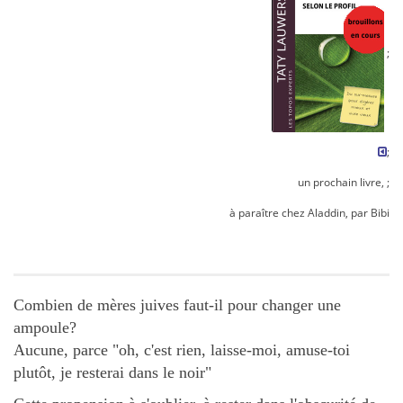
;
;
un prochain livre, ;
à paraître chez Aladdin, par Bibi
Combien de mères juives faut-il pour changer une
ampoule?
Aucune, parce "oh, c'est rien, laisse-moi, amuse-toi
plutôt, je resterai dans le noir"