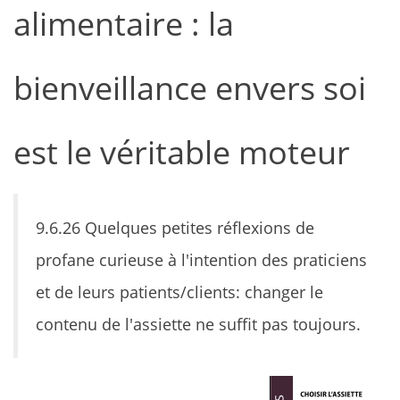
alimentaire : la
bienveillance envers soi
est le véritable moteur
9.6.26 Quelques petites réflexions de
profane curieuse à l'intention des praticiens
et de leurs patients/clients: changer le
contenu de l'assiette ne suffit pas toujours.