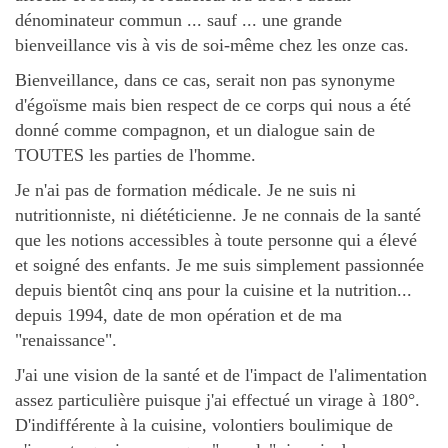
dénominateur commun ... sauf ... une grande
bienveillance vis à vis de soi-même chez les onze cas.
Bienveillance, dans ce cas, serait non pas synonyme
d'égoïsme mais bien respect de ce corps qui nous a été
donné comme compagnon, et un dialogue sain de
TOUTES les parties de l'homme.
Je n'ai pas de formation médicale. Je ne suis ni
nutritionniste, ni diététicienne. Je ne connais de la santé
que les notions accessibles à toute personne qui a élevé
et soigné des enfants. Je me suis simplement passionnée
depuis bientôt cinq ans pour la cuisine et la nutrition...
depuis 1994, date de mon opération et de ma
"renaissance".
J'ai une vision de la santé et de l'impact de l'alimentation
assez particulière puisque j'ai effectué un virage à 180°.
D'indifférente à la cuisine, volontiers boulimique de