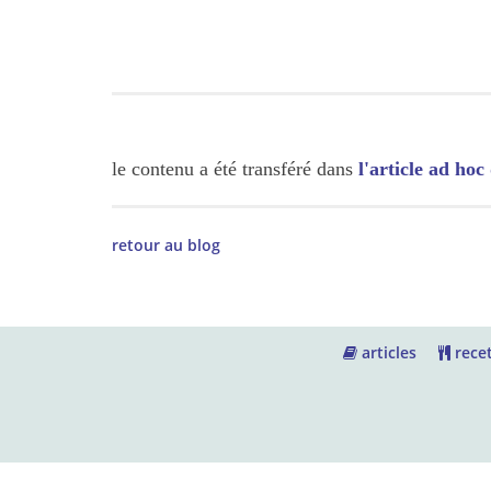
le contenu a été transféré dans
l'article ad hoc
retour au blog
articles
recet